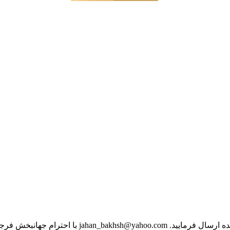
jahan با احترام جهانبخش فرجی