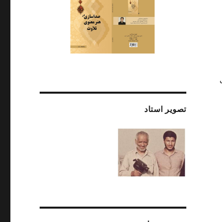
تصویر استاد