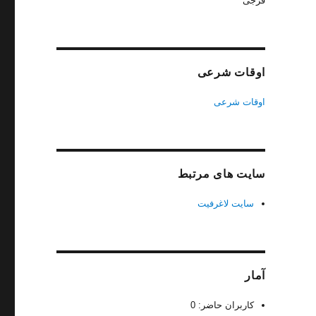
فرجی
اوقات شرعی
اوقات شرعی
سایت های مرتبط
سایت لاغرفیت
آمار
کاربران حاضر:
0