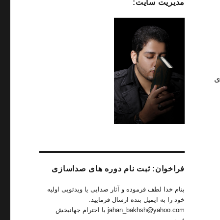
مدیریت سایت:
ی
فراخوان: ثبت نام دوره های صداسازی
بنام خدا لطف فرموده و آثار صدایی یا ویدئویی اولیه
خود را به ایمیل بنده ارسال فرمایید.
jahan_bakhsh@yahoo.com با احترام جهانبخش