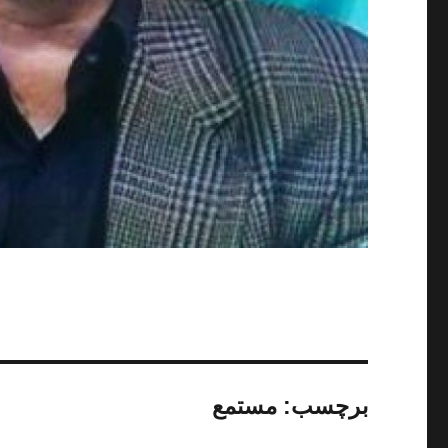
برچسب:
مستمع