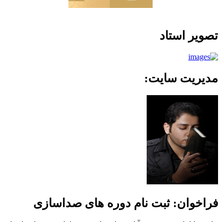
تصویر استاد
مدیریت سایت:
فراخوان: ثبت نام دوره های صداسازی