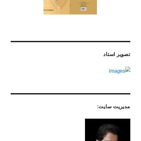
تصویر استاد
مدیریت سایت: