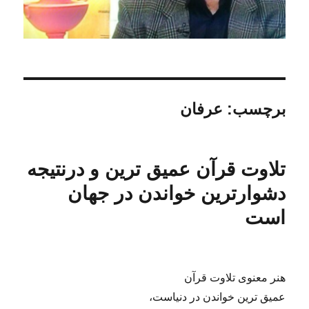
برچسب:
عرفان
تلاوت قرآن عمیق ترین و درنتیجه
دشوارترین خواندن در جهان
است
هنر معنوی تلاوت قرآن
عمیق ترین خواندن در دنیاست،