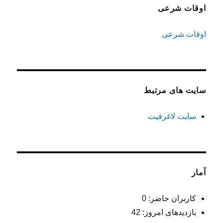
اوقات شرعی
اوقات شرعی
سایت های مرتبط
سایت لاغرفیت
آمار
کاربران حاضر:
0
بازدیدهای امروز:
42