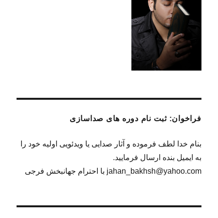
فراخوان: ثبت نام دوره های صداسازی
بنام خدا لطف فرموده و آثار صدایی یا ویدئویی اولیه خود را
به ایمیل بنده ارسال فرمایید.
jahan_bakhsh@yahoo.com با احترام جهانبخش فرجی