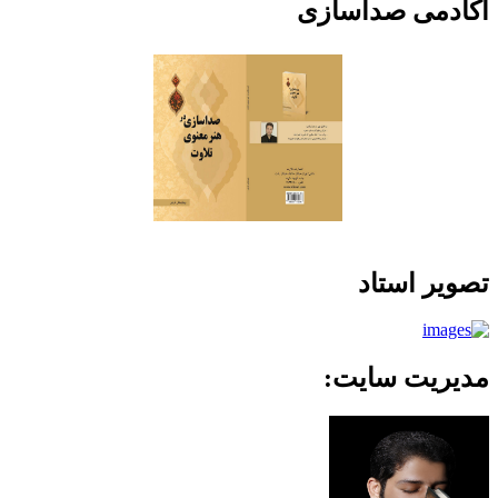
آکادمی صداسازی
تصویر استاد
مدیریت سایت: