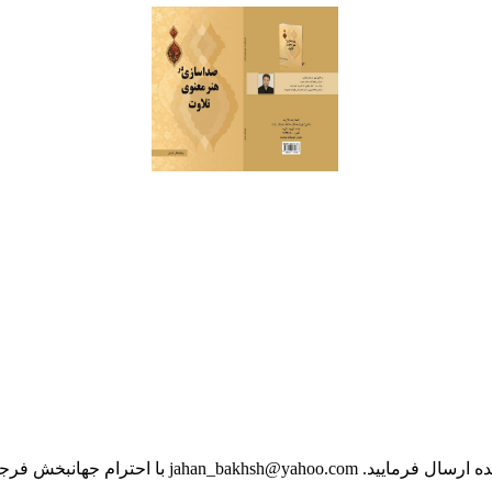
jahan با احترام جهانبخش فرجی