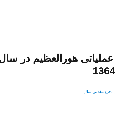
عملیاتی هورالعظیم در سال