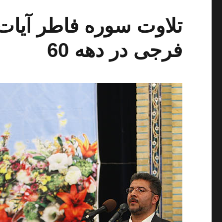
فرجی در دهه 60