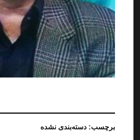
برچسب:
دسته‌بندی نشده