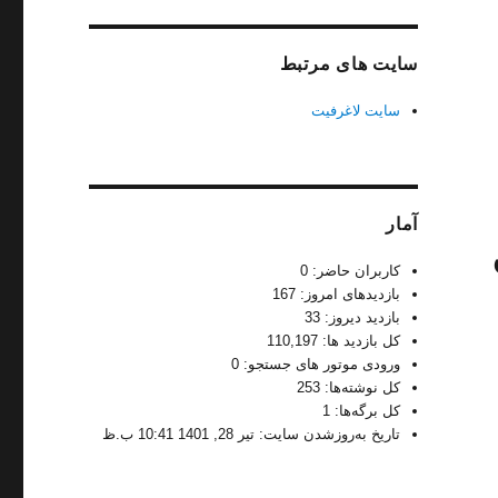
سایت های مرتبط
سایت لاغرفیت
آمار
کاربران حاضر:
0
بازدیدهای امروز:
167
بازدید دیروز:
33
کل بازدید ها:
110,197
ورودی‌ موتور های جستجو:
0
کل نوشته‌ها:
253
کل برگه‌ها:
1
تاریخ به‌روزشدن سایت:
تیر 28, 1401 10:41 ب.ظ