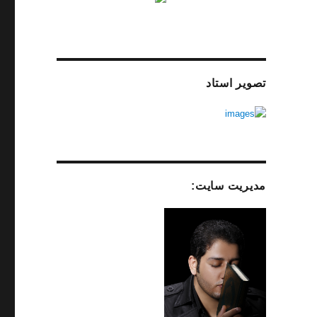
تصویر استاد
مدیریت سایت: