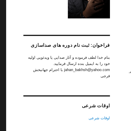
فراخوان: ثبت نام دوره های صداسازی
بنام خدا لطف فرموده و آثار صدایی یا ویدئویی اولیه
خود را به ایمیل بنده ارسال فرمایید.
jahan_bakhsh@yahoo.com با احترام جهانبخش
.
فرجی
اوقات شرعی
اوقات شرعی