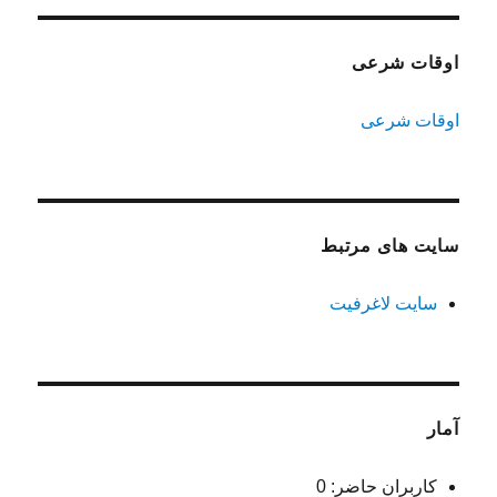
اوقات شرعی
اوقات شرعی
سایت های مرتبط
سایت لاغرفیت
آمار
کاربران حاضر:
0