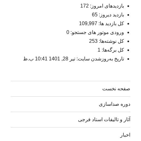
بازدیدهای امروز:
172
بازدید دیروز:
65
کل بازدید ها:
109,997
ورودی‌ موتور های جستجو:
0
کل نوشته‌ها:
253
کل برگه‌ها:
1
تاریخ به‌روزشدن سایت:
تیر 28, 1401 10:41 ب.ظ
صفحه نخست
دوره صداسازی
آثار و تالیفات استاد فرجی
اخبار