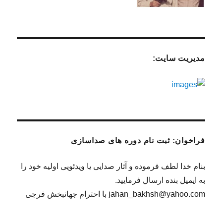
مدیریت سایت:
فراخوان: ثبت نام دوره های صداسازی
بنام خدا لطف فرموده و آثار صدایی یا ویدئویی اولیه خود را
به ایمیل بنده ارسال فرمایید.
jahan_bakhsh@yahoo.com با احترام جهانبخش فرجی