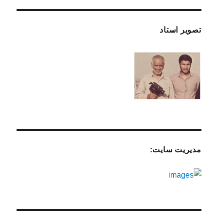
تصویر استاد
مدیریت سایت: