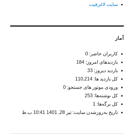
سایت لاغرفیت
آمار
کاربران حاضر:
0
بازدیدهای امروز:
184
بازدید دیروز:
33
کل بازدید ها:
110,214
ورودی‌ موتور های جستجو:
0
کل نوشته‌ها:
253
کل برگه‌ها:
1
تاریخ به‌روزشدن سایت:
تیر 28, 1401 10:41 ب.ظ