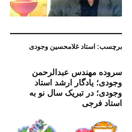
برچسب:
استاد غلامحسین وجودی
سروده مهندس عبدالرحمن
وجودی؛ یادگار ارشد استاد
وجودی؛ در تبریک سال نو به
استاد فرجی